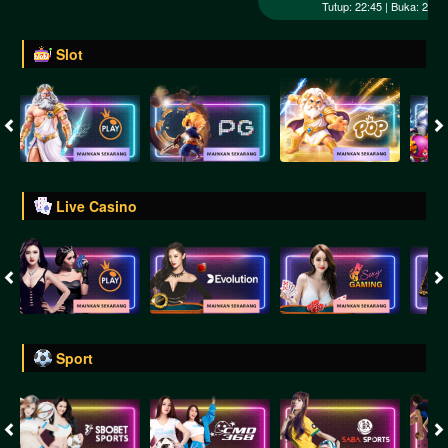
Tutup: 22:45 | Buka: 23:0
Slot
Live Casino
Sport