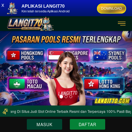
x
APLIKASI LANGIT70
DOWNLOAD
Kini telah tersedia Aplikasi Android
Previous
Nex
Datang Di Situs Judi Slot Online Terbaik Resmi dan Terpercaya 100% Pasti Bayar
MASUK
DAFTAR