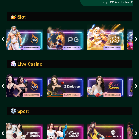
Tutup: 22:45 | Buka: 23:0
Slot
Live Casino
Sport