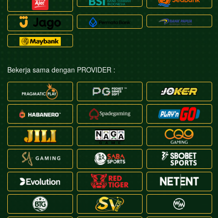
Bekerja sama dengan PROVIDER :