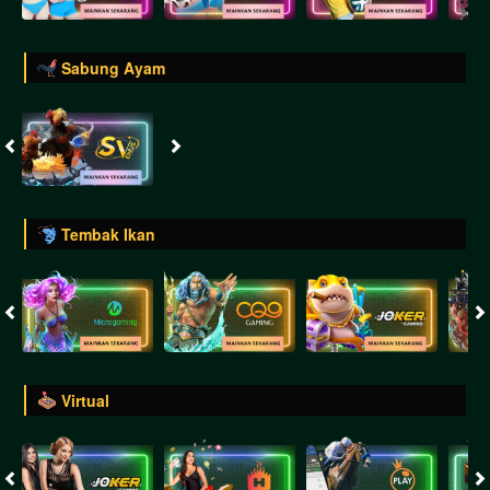
Sabung Ayam
Tembak Ikan
Virtual