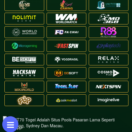
LANGIT70 Togel Adalah Situs Pools Pasaran Lama Seperti
Hongkong, Sydney Dan Macau.