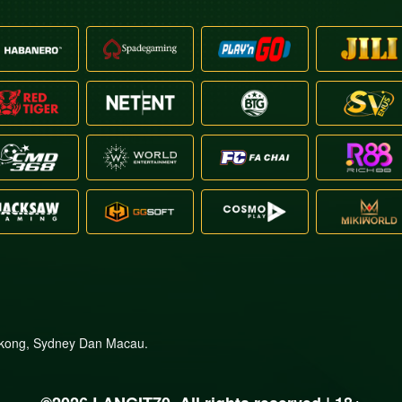
gkong, Sydney Dan Macau.