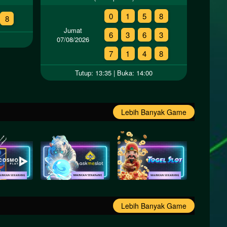
0
1
5
8
8
Jumat
6
3
6
3
07/08/2026
7
1
4
8
Tutup: 13:35 | Buka: 14:00
Lebih Banyak Game
Lebih Banyak Game