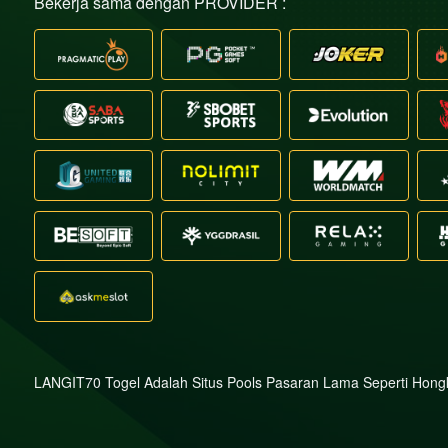
Bekerja sama dengan PROVIDER :
LANGIT70 Togel Adalah Situs Pools Pasaran Lama Seperti Hon