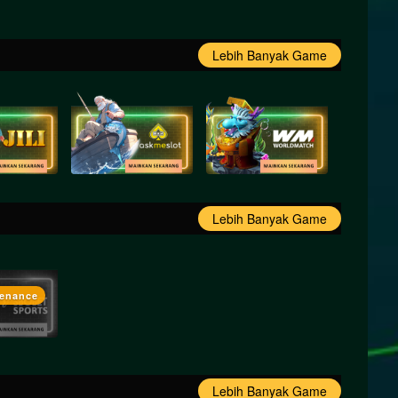
Lebih Banyak Game
Lebih Banyak Game
tenance
Lebih Banyak Game