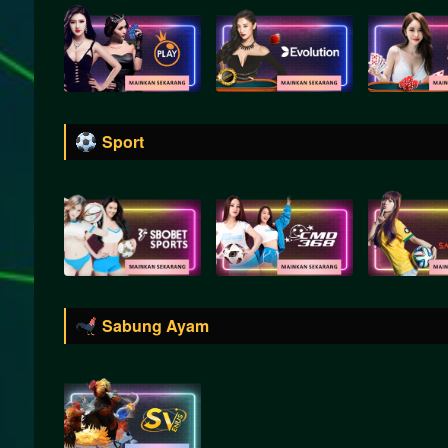
Sport
Sabung Ayam