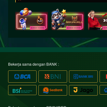
Bekerja sama dengan BANK :