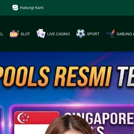
i
Hubungi Kami
EL
SLOT
LIVE CASINO
SPORT
SABUNG 