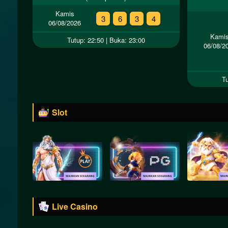
Kamis
3
6
3
4
06/08/2026
Kami
Tutup: 22:50 | Buka: 23:00
06/08/2
Tu
Slot
Live Casino