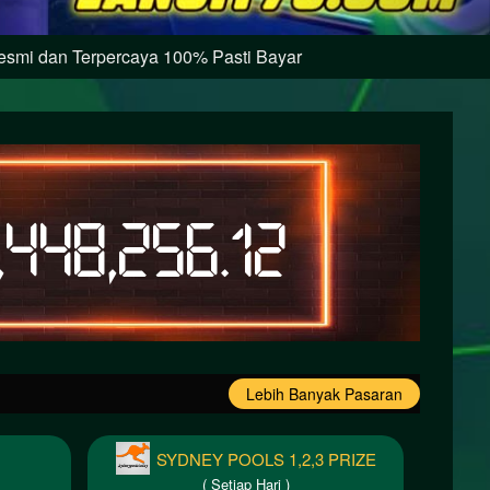
n Terpercaya 100% Pasti Bayar
,448,278.33
Lebih Banyak Pasaran
SYDNEY POOLS 1,2,3 PRIZE
( Setiap Hari )