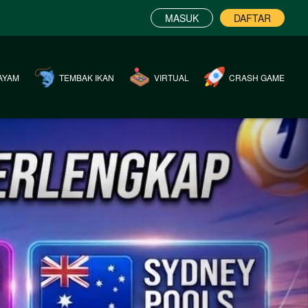
MASUK
DAFTAR
AYAM
TEMBAK IKAN
VIRTUAL
CRASH GAME
Next