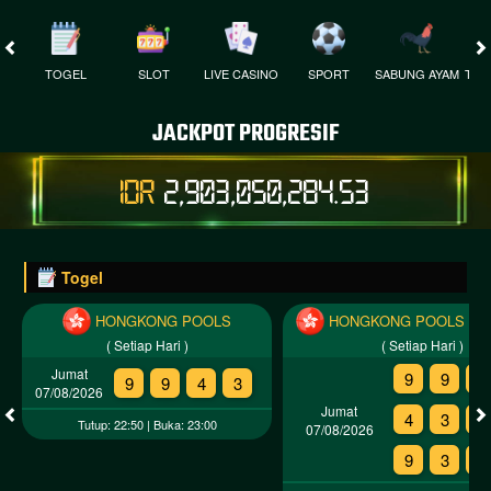
TOGEL
SLOT
LIVE CASINO
SPORT
SABUNG AYAM
TEM
JACKPOT PROGRESIF
IDR
2,903,050,289.34
Togel
HONGKONG POOLS
HONGKONG POOLS 1,2,
( Setiap Hari )
( Setiap Hari )
Jumat
9
9
4
9
9
4
3
07/08/2026
Jumat
4
3
5
Tutup: 22:50 | Buka: 23:00
07/08/2026
9
3
2