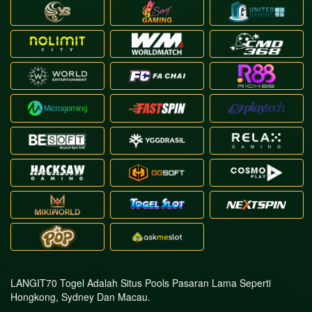
LANGIT70 Togel Adalah Situs Pools Pasaran Lama Seperti
Hongkong, Sydney Dan Macau.