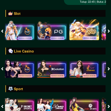
Tutup: 22:45 | Buka: 23:0
Slot
Live Casino
Sport