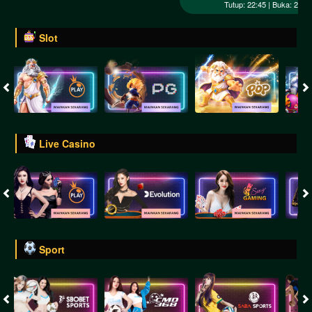
Tutup: 22:45 | Buka: 23:0
Slot
Live Casino
Sport