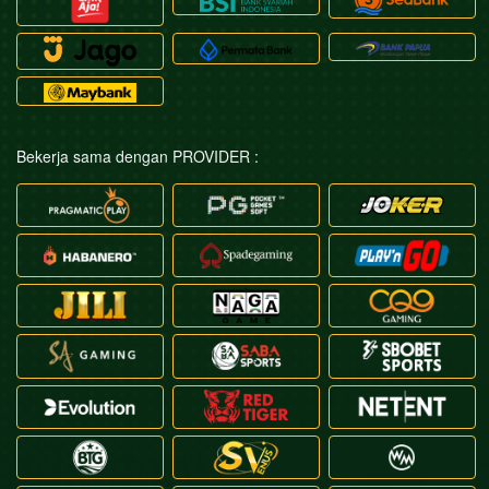
Bekerja sama dengan PROVIDER :