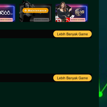
⚙ Maintenance
Lebih Banyak Game
Lebih Banyak Game