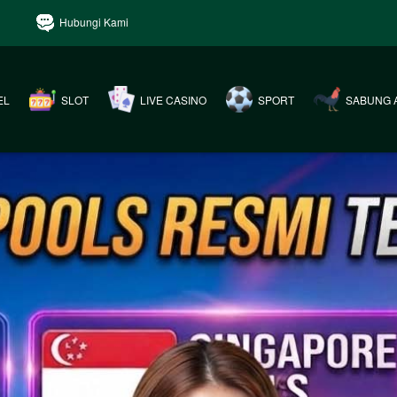
i
Hubungi Kami
EL
SLOT
LIVE CASINO
SPORT
SABUNG 