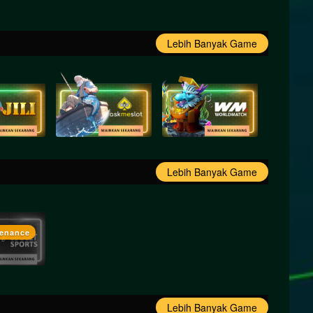
Lebih Banyak Game
Lebih Banyak Game
tenance
Lebih Banyak Game