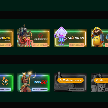
⚙ Maintenance
⚙ Main