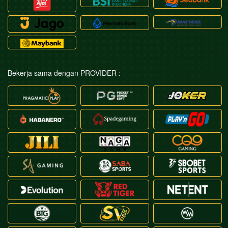
Bekerja sama dengan PROVIDER :