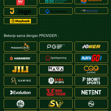
Bekerja sama dengan PROVIDER :