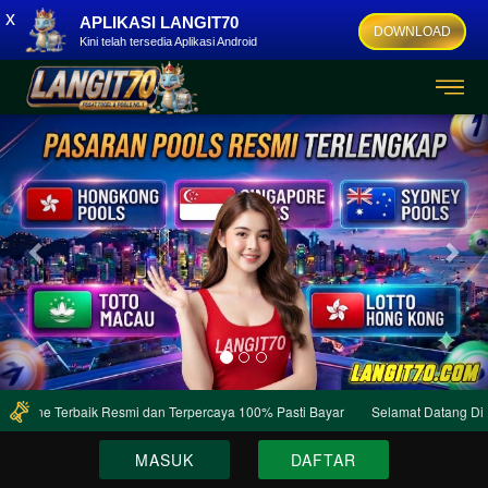
x
APLIKASI LANGIT70
DOWNLOAD
Kini telah tersedia Aplikasi Android
Previous
Nex
 Online Terbaik Resmi dan Terpercaya 100% Pasti Bayar
Selamat Datang Di Sit
MASUK
DAFTAR