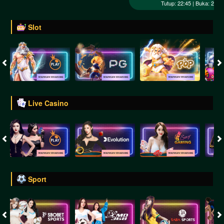
Tutup: 22:45 | Buka: 23:0
Slot
Live Casino
Sport