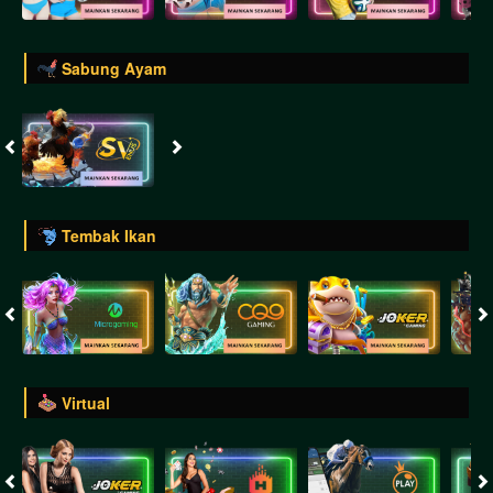
Sabung Ayam
Tembak Ikan
Virtual