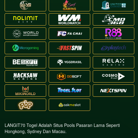
LANGIT70 Togel Adalah Situs Pools Pasaran Lama Seperti
Hongkong, Sydney Dan Macau.