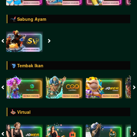
Sabung Ayam
Tembak Ikan
Virtual