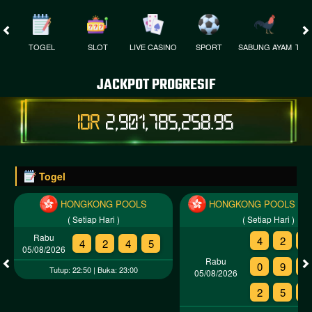
TOGEL
SLOT
LIVE CASINO
SPORT
SABUNG AYAM
TEM
JACKPOT PROGRESIF
IDR
2,901,785,264.37
Togel
HONGKONG POOLS
HONGKONG POOLS 1,2,
( Setiap Hari )
( Setiap Hari )
Rabu
4
2
4
4
2
4
5
05/08/2026
Rabu
0
9
8
Tutup: 22:50 | Buka: 23:00
05/08/2026
2
5
1