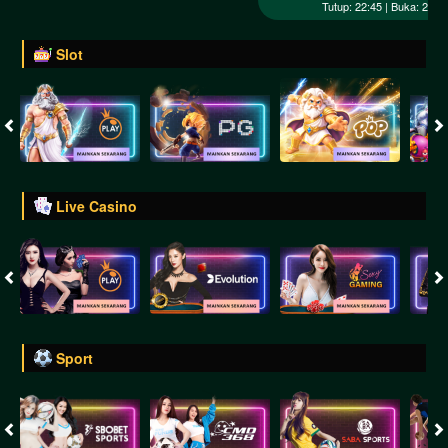
Tutup: 22:45 | Buka: 23:0
Slot
Live Casino
Sport