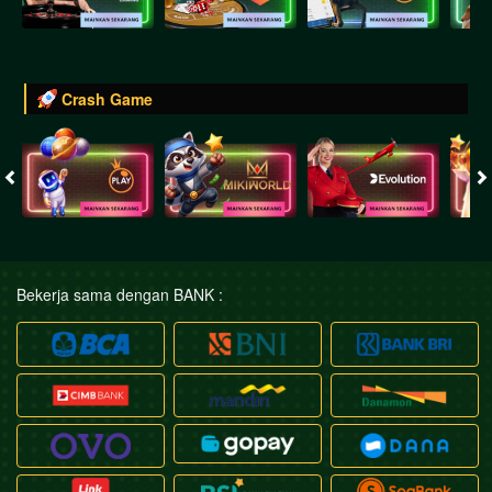
Crash Game
Bekerja sama dengan BANK :