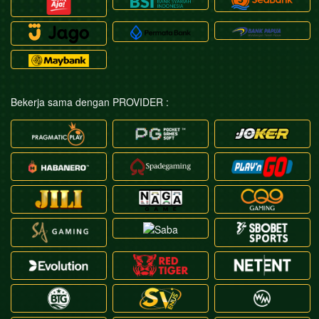
Bekerja sama dengan PROVIDER :