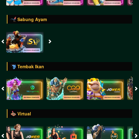
Sabung Ayam
Tembak Ikan
Virtual