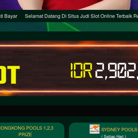
Selamat Datang Di Situs Judi Slot Online Terbaik Resmi da
IDR
2,902
HONGKONG POOLS 1,2,3
SYDNEY POOLS
PRIZE
( Setiap Hari )