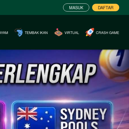
MASUK
DAFTAR
AYAM
TEMBAK IKAN
VIRTUAL
CRASH GAME
Next