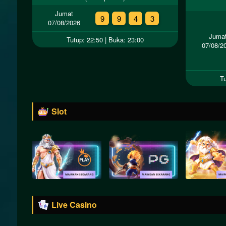
Jumat
9
9
4
3
07/08/2026
Juma
Tutup: 22:50 | Buka: 23:00
07/08/2
Tu
Slot
Live Casino