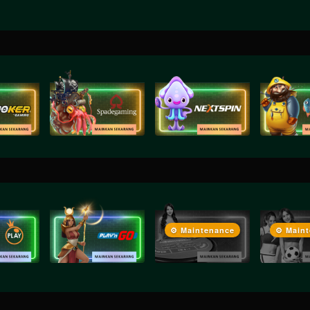
⚙ Maintenance
⚙ Main