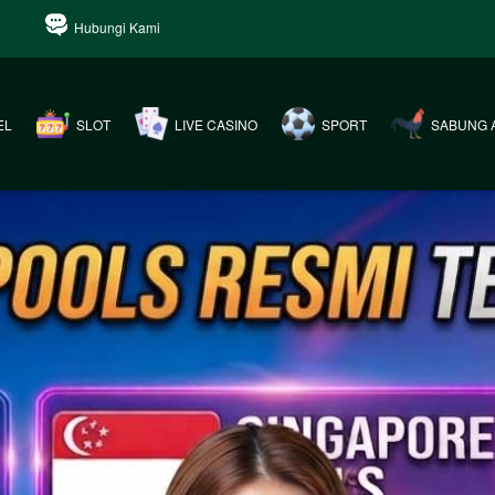
i
Hubungi Kami
EL
SLOT
LIVE CASINO
SPORT
SABUNG 