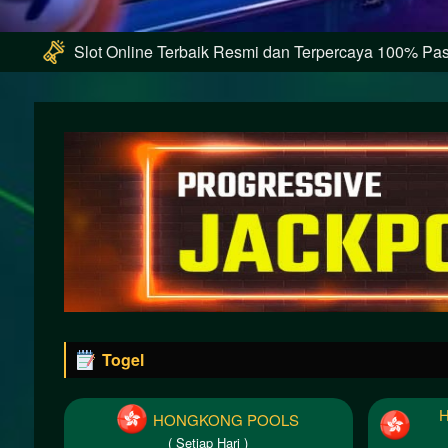
i Slot Online Terbaik Resmi dan Terpercaya 100% Pasti Bayar
Togel
HONGKONG POOLS
( Setiap Hari )