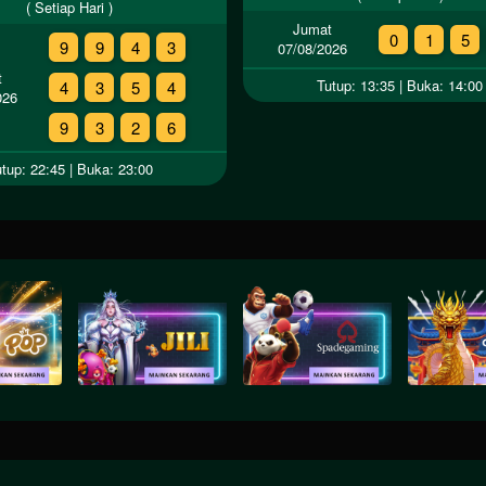
( Setiap Hari )
Jumat
0
1
5
9
9
4
3
07/08/2026
t
Tutup: 13:35 | Buka: 14:00
4
3
5
4
026
9
3
2
6
tup: 22:45 | Buka: 23:00