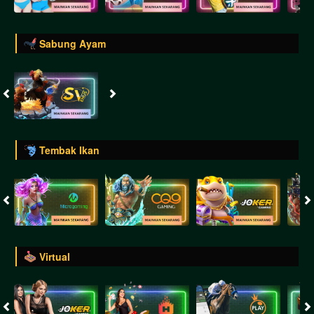
Sabung Ayam
Tembak Ikan
Virtual