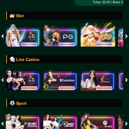
Tutup: 22:45 | Buka: 23:0
Slot
Live Casino
Sport