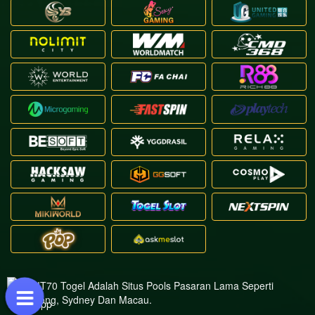
LANGIT70 Togel Adalah Situs Pools Pasaran Lama Seperti
Hongkong, Sydney Dan Macau.