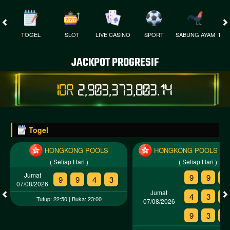
TOGEL
SLOT
LIVE CASINO
SPORT
SABUNG AYAM
TEM
JACKPOT PROGRESIF
IDR
2,903,373,808.44
Togel
HONGKONG POOLS
HONGKONG POOLS 1,2,
( Setiap Hari )
( Setiap Hari )
Jumat
9
9
4
9
9
4
3
07/08/2026
Jumat
4
3
5
Tutup: 22:50 | Buka: 23:00
07/08/2026
9
3
2