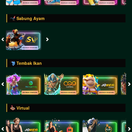
Sabung Ayam
Tembak Ikan
Virtual