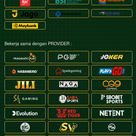
Bekerja sama dengan PROVIDER :