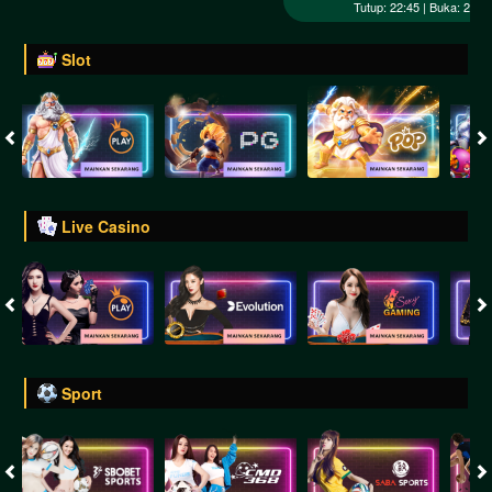
Tutup: 22:45 | Buka: 23:0
Slot
Live Casino
Sport