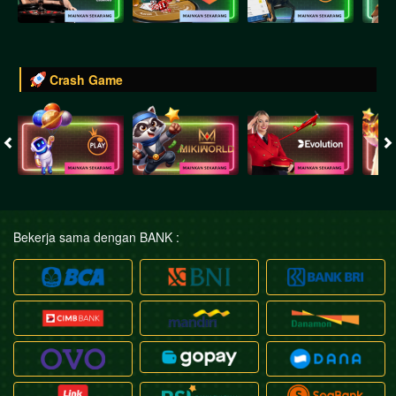
Crash Game
Bekerja sama dengan BANK :