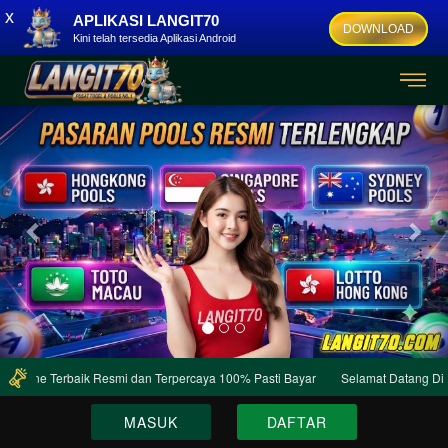
x
APLIKASI LANGIT70
DOWNLOAD
Kini telah tersedia Aplikasi Android
Previous
Nex
 Online Terbaik Resmi dan Terpercaya 100% Pasti Bayar
Selamat Datang Di Sit
MASUK
DAFTAR