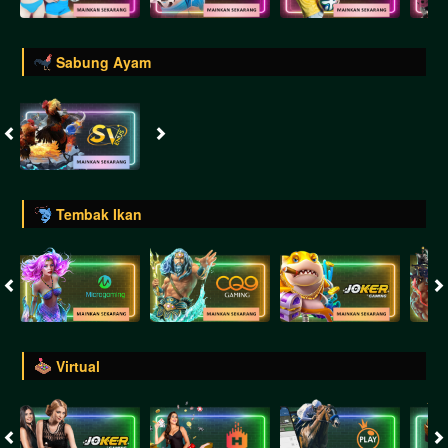
Sabung Ayam
Tembak Ikan
Virtual