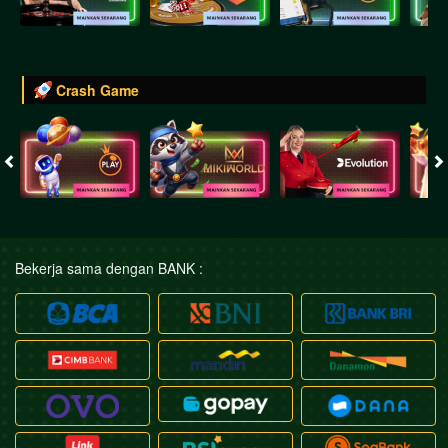
Crash Game
Bekerja sama dengan BANK :