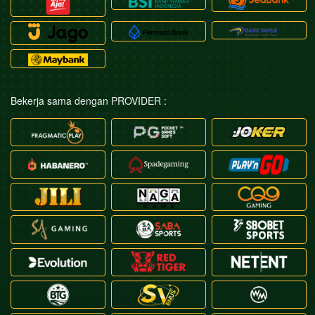
Bekerja sama dengan PROVIDER :