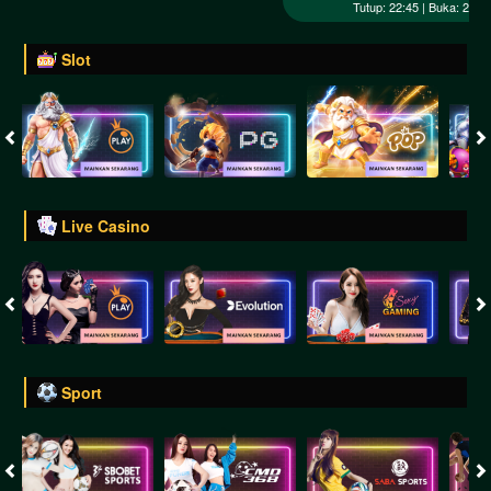
Tutup: 22:45 | Buka: 23:0
Slot
Live Casino
Sport