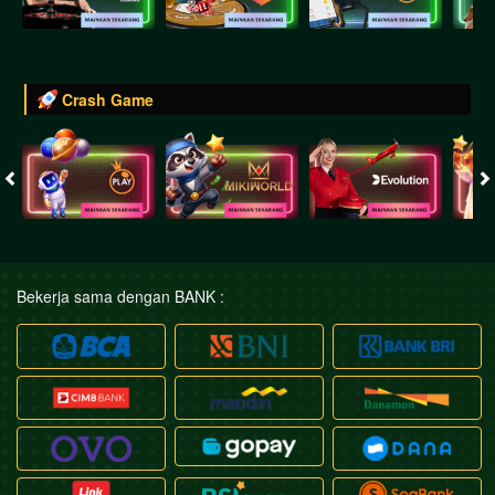
Crash Game
Bekerja sama dengan BANK :