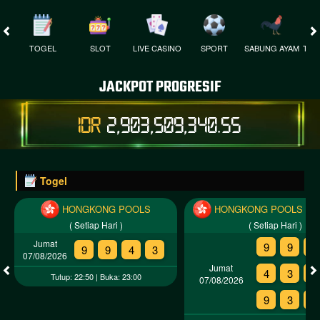
TOGEL
SLOT
LIVE CASINO
SPORT
SABUNG AYAM
TEM
JACKPOT PROGRESIF
IDR
2,903,509,345.37
Togel
HONGKONG POOLS
HONGKONG POOLS 1,2,
( Setiap Hari )
( Setiap Hari )
Jumat
9
9
4
9
9
4
3
07/08/2026
Jumat
4
3
5
Tutup: 22:50 | Buka: 23:00
07/08/2026
9
3
2