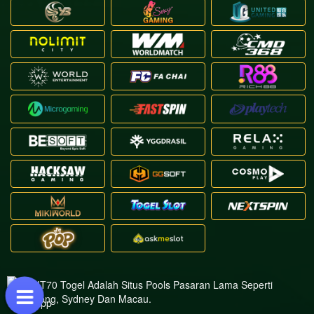
LANGIT70 Togel Adalah Situs Pools Pasaran Lama Seperti
Hongkong, Sydney Dan Macau.