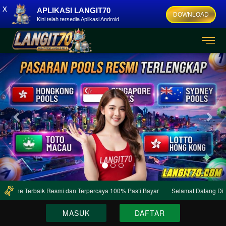
x
APLIKASI LANGIT70
DOWNLOAD
Kini telah tersedia Aplikasi Android
Previous
Nex
 Online Terbaik Resmi dan Terpercaya 100% Pasti Bayar
Selamat Datang Di Sit
MASUK
DAFTAR