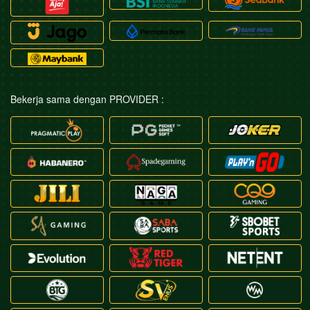
Bekerja sama dengan PROVIDER :