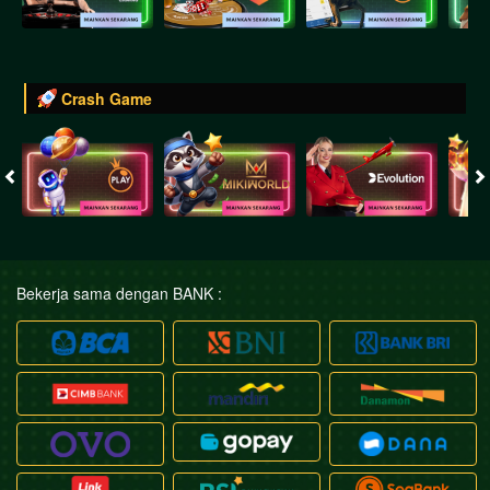
Crash Game
Bekerja sama dengan BANK :