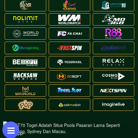
LANGIT70 Togel Adalah Situs Pools Pasaran Lama Seperti
Hongkong, Sydney Dan Macau.