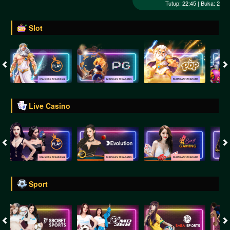
Tutup: 22:45 | Buka: 23:0
Slot
Live Casino
Sport