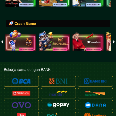
Crash Game
Bekerja sama dengan BANK :