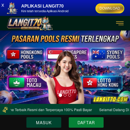
x
APLIKASI LANGIT70
DOWNLOAD
Kini telah tersedia Aplikasi Android
Previous
Nex
t Online Terbaik Resmi dan Terpercaya 100% Pasti Bayar
Selamat Datang Di Sit
MASUK
DAFTAR