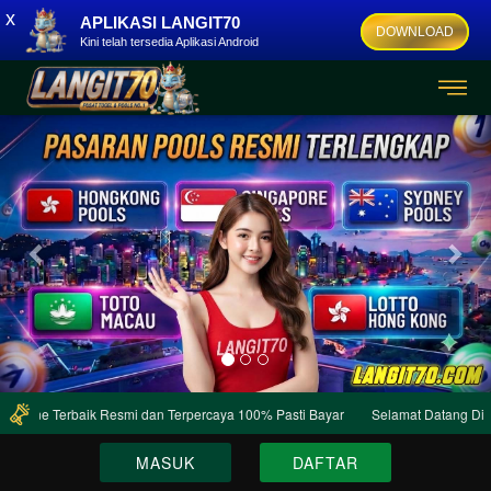
x
APLIKASI LANGIT70
DOWNLOAD
Kini telah tersedia Aplikasi Android
Previous
Nex
 Online Terbaik Resmi dan Terpercaya 100% Pasti Bayar
Selamat Datang Di Sit
MASUK
DAFTAR