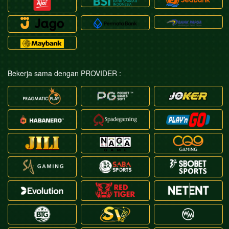
Bekerja sama dengan PROVIDER :