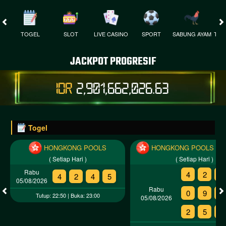
TOGEL
SLOT
LIVE CASINO
SPORT
SABUNG AYAM
TEM
JACKPOT PROGRESIF
IDR
2,901,662,031.43
Togel
HONGKONG POOLS
HONGKONG POOLS 1,2,
( Setiap Hari )
( Setiap Hari )
Rabu
4
2
4
4
2
4
5
05/08/2026
Rabu
0
9
8
Tutup: 22:50 | Buka: 23:00
05/08/2026
2
5
1