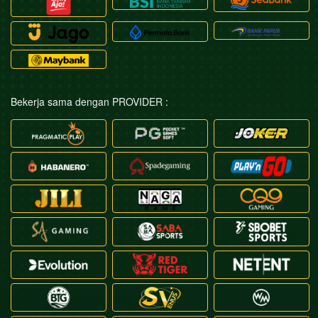
Bekerja sama dengan PROVIDER :