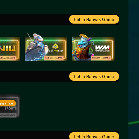
Lebih Banyak Game
Lebih Banyak Game
tenance
Lebih Banyak Game