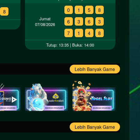
0
1
5
8
8
Jumat
6
3
6
3
07/08/2026
7
1
4
8
Tutup: 13:35 | Buka: 14:00
Lebih Banyak Game
Lebih Banyak Game