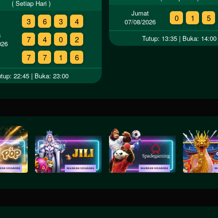
( Setiap Hari )
Jumat
0
1
5
3
6
3
4
07/08/2026
s
Tutup: 13:35 | Buka: 14:00
7
4
0
2
026
7
7
1
6
tup: 22:45 | Buka: 23:00