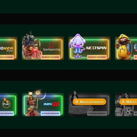
⚙ Maintenance
⚙ Main