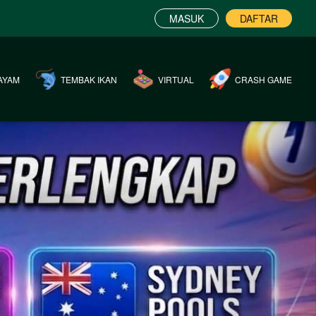
MASUK
DAFTAR
AYAM
TEMBAK IKAN
VIRTUAL
CRASH GAME
Next