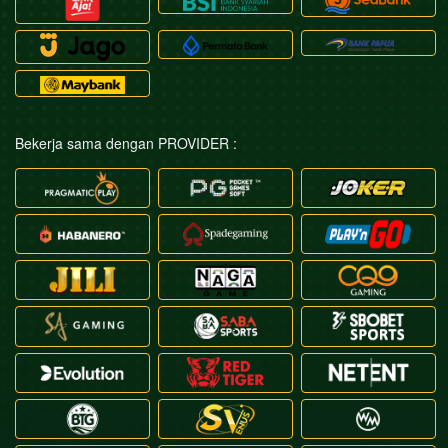
Bekerja sama dengan PROVIDER :