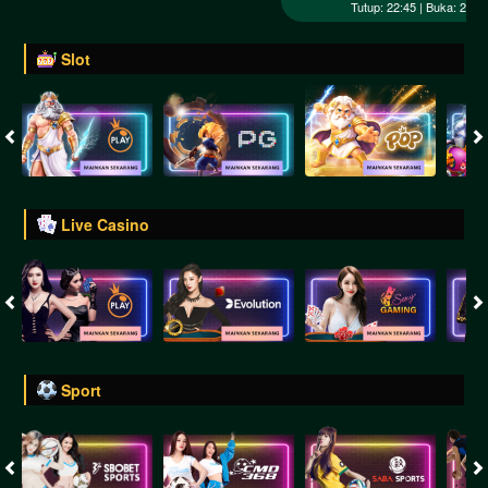
Tutup: 22:45 | Buka: 23:0
Slot
Live Casino
Sport