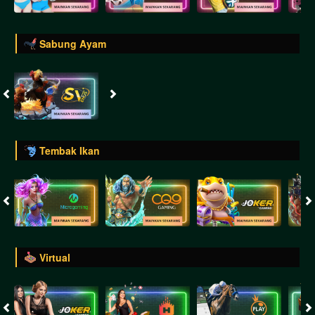
Sabung Ayam
Tembak Ikan
Virtual