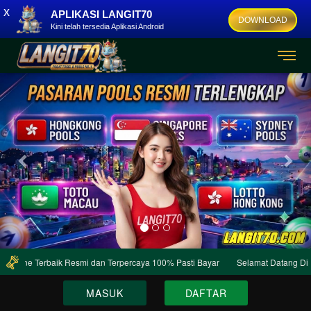
x
APLIKASI LANGIT70
DOWNLOAD
Kini telah tersedia Aplikasi Android
Previous
Nex
 Online Terbaik Resmi dan Terpercaya 100% Pasti Bayar
Selamat Datang Di Sit
MASUK
DAFTAR