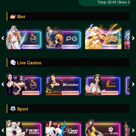
Tutup: 22:45 | Buka: 23:0
Slot
Live Casino
Sport