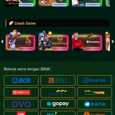
Crash Game
Bekerja sama dengan BANK :