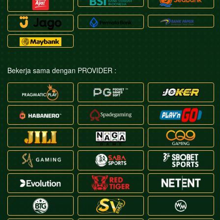
Bekerja sama dengan PROVIDER :