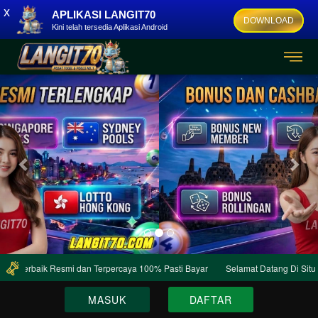
x
APLIKASI LANGIT70
DOWNLOAD
Kini telah tersedia Aplikasi Android
Previous
Nex
ine Terbaik Resmi dan Terpercaya 100% Pasti Bayar
Selamat Datang Di Situs J
MASUK
DAFTAR