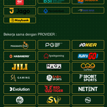
Bekerja sama dengan PROVIDER :