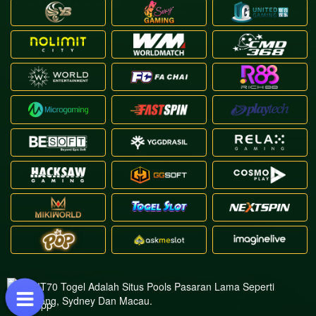
LANGIT70 Togel Adalah Situs Pools Pasaran Lama Seperti
Hongkong, Sydney Dan Macau.