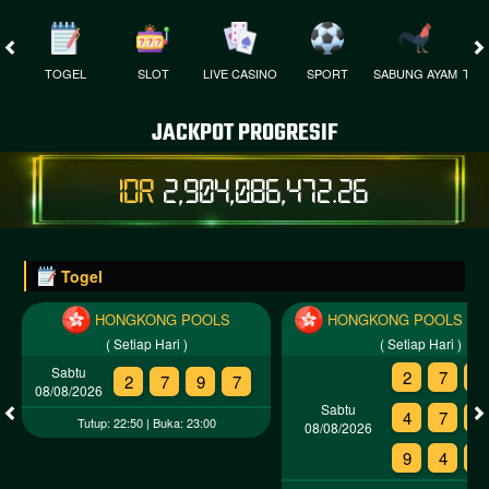
TOGEL
SLOT
LIVE CASINO
SPORT
SABUNG AYAM
TEM
JACKPOT PROGRESIF
IDR
2,904,086,477.56
Togel
HONGKONG POOLS
HONGKONG POOLS 1,2,
( Setiap Hari )
( Setiap Hari )
Sabtu
2
7
9
2
7
9
7
08/08/2026
Sabtu
4
7
1
Tutup: 22:50 | Buka: 23:00
08/08/2026
9
4
7