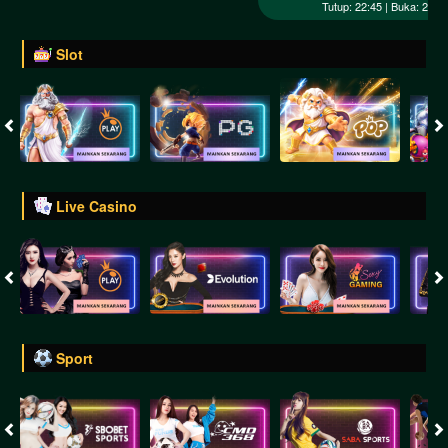
Tutup: 22:45 | Buka: 23:0
Slot
Live Casino
Sport