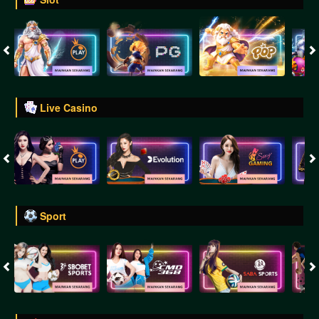
Live Casino
Sport