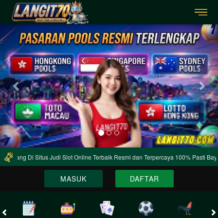
Previous
Nex
Datang Di Situs Judi Slot Online Terbaik Resmi dan Terpercaya 100% Pasti Bayar
MASUK
DAFTAR