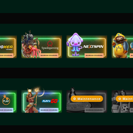
⚙ Maintenance
⚙ Main