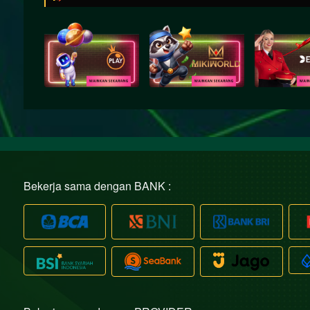
Bekerja sama dengan BANK :