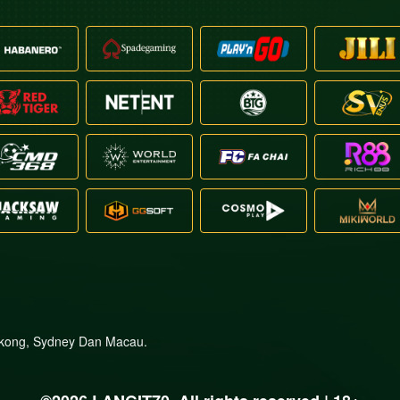
gkong, Sydney Dan Macau.