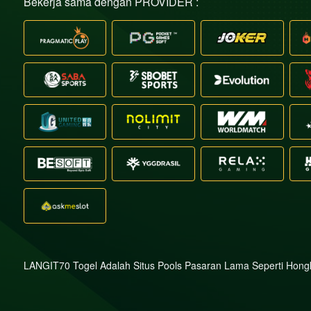
Bekerja sama dengan PROVIDER :
LANGIT70 Togel Adalah Situs Pools Pasaran Lama Seperti Hon