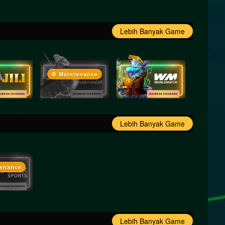
Lebih Banyak Game
⚙ Maintenance
Lebih Banyak Game
tenance
Lebih Banyak Game