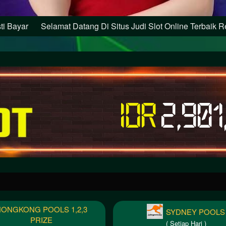
Selamat Datang Di Situs Judi Slot Online Terbaik Resmi d
IDR
2,901
HONGKONG POOLS 1,2,3
SYDNEY POOLS
PRIZE
( Setiap Hari )