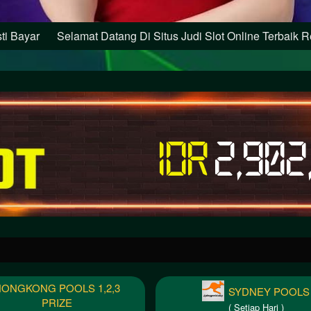
Selamat Datang Di Situs Judi Slot Online Terbaik Resmi d
IDR
2,902
HONGKONG POOLS 1,2,3
SYDNEY POOLS
PRIZE
( Setiap Hari )