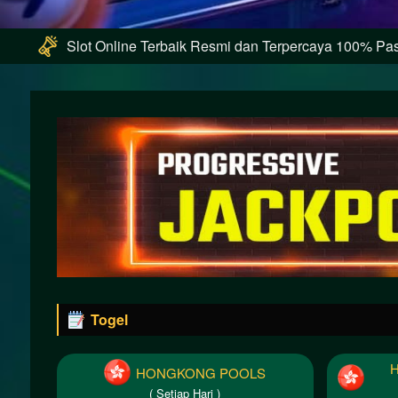
di Slot Online Terbaik Resmi dan Terpercaya 100% Pasti Bayar
Togel
HONGKONG POOLS
( Setiap Hari )