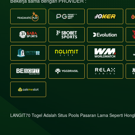
Bekerja sama dengan PROVIDER :
LANGIT70 Togel Adalah Situs Pools Pasaran Lama Seperti Hon