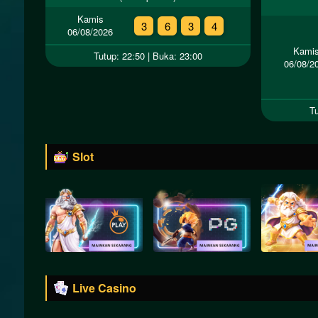
Kamis
3
6
3
4
06/08/2026
Kami
Tutup: 22:50 | Buka: 23:00
06/08/2
Tu
Slot
Live Casino