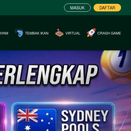
MASUK
DAFTAR
AYAM
TEMBAK IKAN
VIRTUAL
CRASH GAME
Next