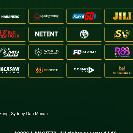
gkong, Sydney Dan Macau.