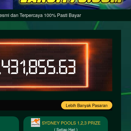
an Terpercaya 100% Pasti Bayar
,431,874.85
Lebih Banyak Pasaran
SYDNEY POOLS 1,2,3 PRIZE
( Setiap Hari )