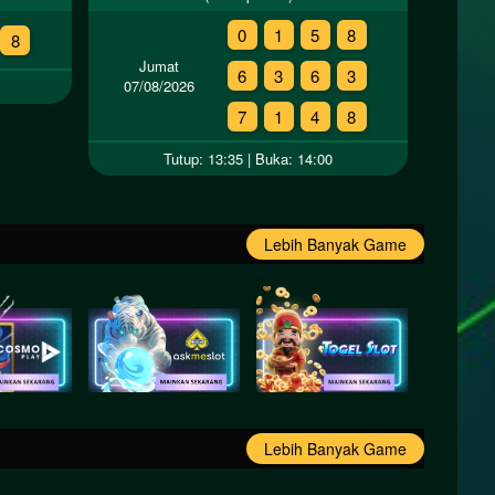
0
1
5
8
8
Jumat
6
3
6
3
07/08/2026
7
1
4
8
Tutup: 13:35 | Buka: 14:00
Lebih Banyak Game
Lebih Banyak Game