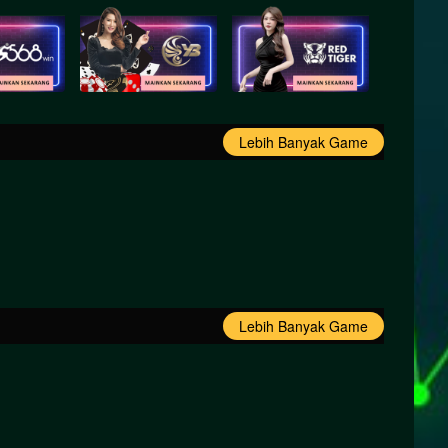
Lebih Banyak Game
Lebih Banyak Game