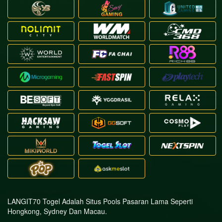
LANGIT70 Togel Adalah Situs Pools Pasaran Lama Seperti
Hongkong, Sydney Dan Macau.