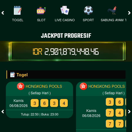
TOGEL
SLOT
LIVE CASINO
SPORT
SABUNG AYAM
TEM
JACKPOT PROGRESIF
IDR
2,901,879,453.25
Togel
HONGKONG POOLS
HONGKONG POOLS 1,2,
( Setiap Hari )
( Setiap Hari )
Kamis
3
6
3
3
6
3
4
06/08/2026
Kamis
7
4
0
Tutup: 22:50 | Buka: 23:00
06/08/2026
7
7
1