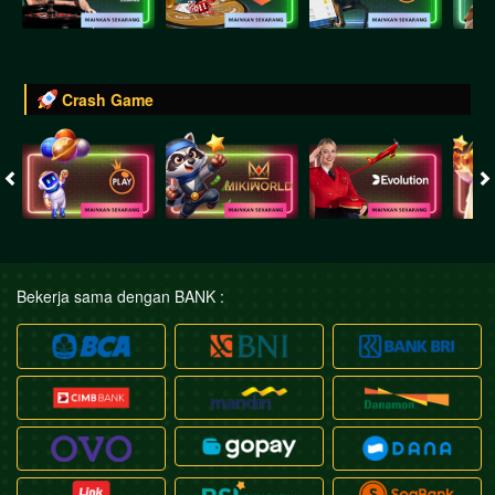
Crash Game
Bekerja sama dengan BANK :