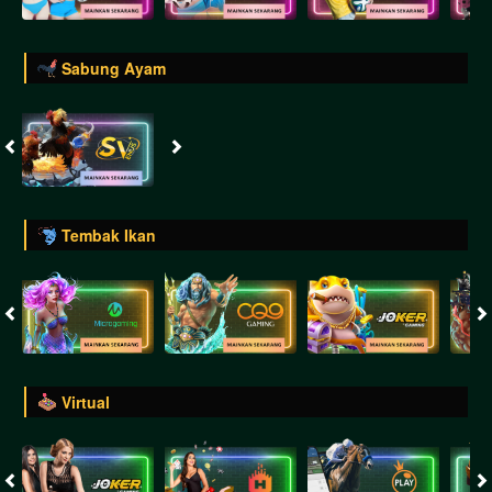
Sabung Ayam
Tembak Ikan
Virtual