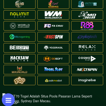
LANGIT70 Togel Adalah Situs Pools Pasaran Lama Seperti
Hongkong, Sydney Dan Macau.