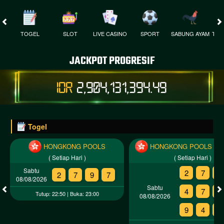
TOGEL
SLOT
LIVE CASINO
SPORT
SABUNG AYAM
TEM
JACKPOT PROGRESIF
IDR
2,904,131,399.36
Togel
HONGKONG POOLS
HONGKONG POOLS 1,2,
( Setiap Hari )
( Setiap Hari )
Sabtu
2
7
9
2
7
9
7
08/08/2026
Sabtu
4
7
1
Tutup: 22:50 | Buka: 23:00
08/08/2026
9
4
7