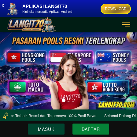
x
APLIKASI LANGIT70
DOWNLOAD
Kini telah tersedia Aplikasi Android
Previous
Nex
 Online Terbaik Resmi dan Terpercaya 100% Pasti Bayar
Selamat Datang Di Sit
MASUK
DAFTAR