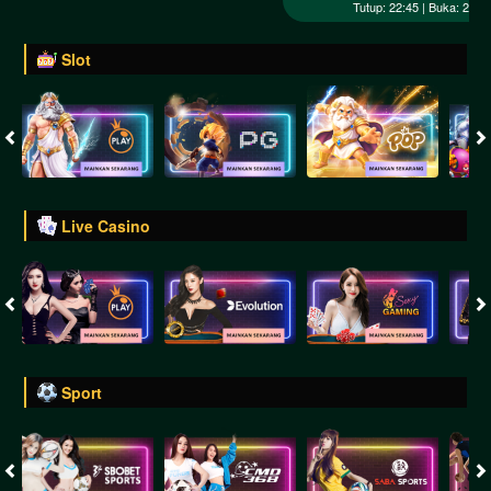
Tutup: 22:45 | Buka: 23:0
Slot
Live Casino
Sport