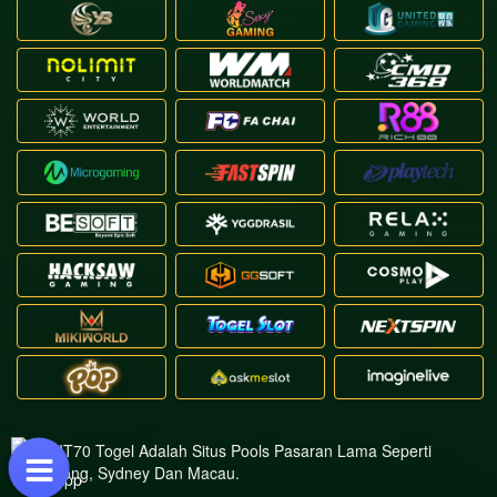
LANGIT70 Togel Adalah Situs Pools Pasaran Lama Seperti
Hongkong, Sydney Dan Macau.