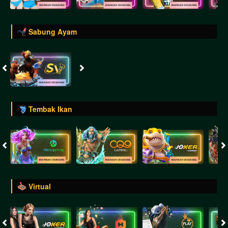
Sabung Ayam
Tembak Ikan
Virtual