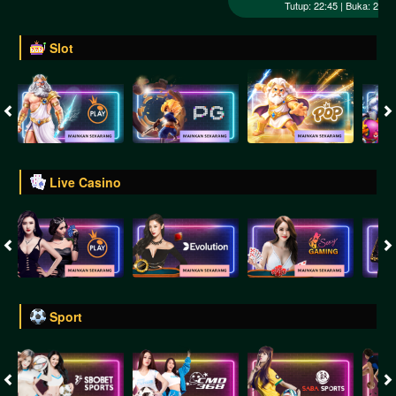
Tutup: 22:45 | Buka: 23:0
Slot
Live Casino
Sport