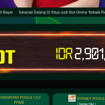
Selamat Datang Di Situs Judi Slot Online Terbaik Resmi d
IDR
2,901
HONGKONG POOLS 1,2,3
SYDNEY POOLS
PRIZE
( Setiap Hari )