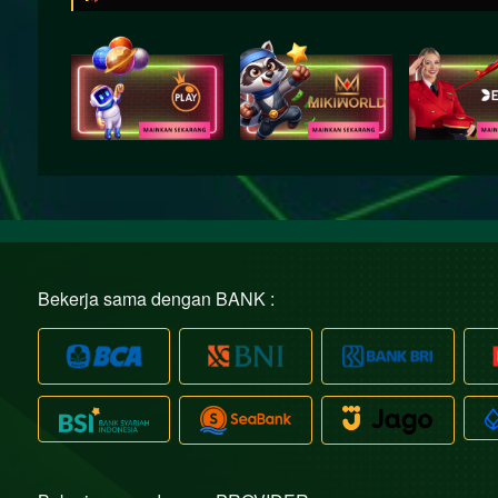
Bekerja sama dengan BANK :