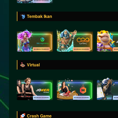
Tembak Ikan
Virtual
Crash Game