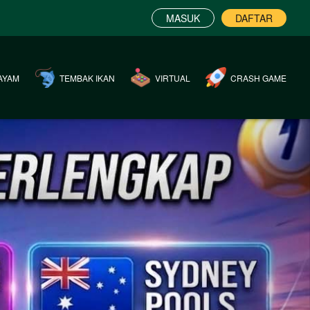
MASUK
DAFTAR
AYAM
TEMBAK IKAN
VIRTUAL
CRASH GAME
Next