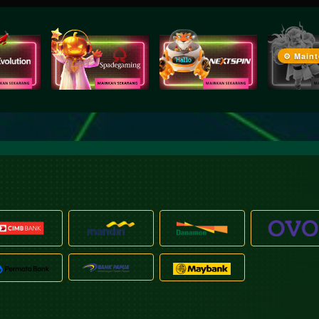
⚙ Main