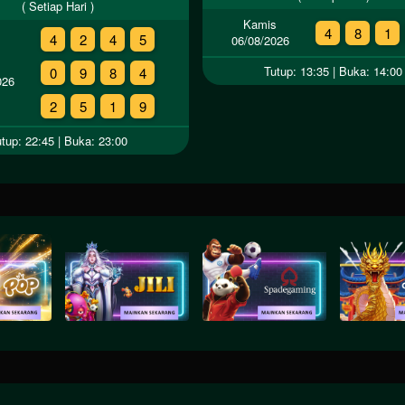
( Setiap Hari )
Kamis
4
8
1
4
2
4
5
06/08/2026
Tutup: 13:35 | Buka: 14:00
0
9
8
4
026
2
5
1
9
tup: 22:45 | Buka: 23:00