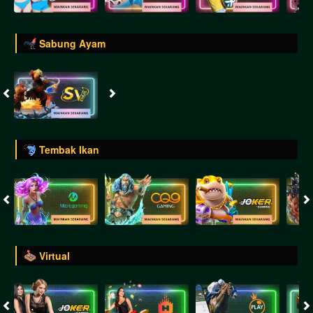
Sabung Ayam
Tembak Ikan
Virtual