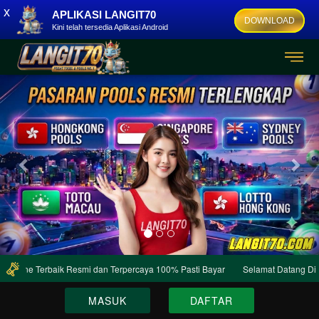
x
APLIKASI LANGIT70
DOWNLOAD
Kini telah tersedia Aplikasi Android
Previous
Nex
 Online Terbaik Resmi dan Terpercaya 100% Pasti Bayar
Selamat Datang Di Sit
MASUK
DAFTAR