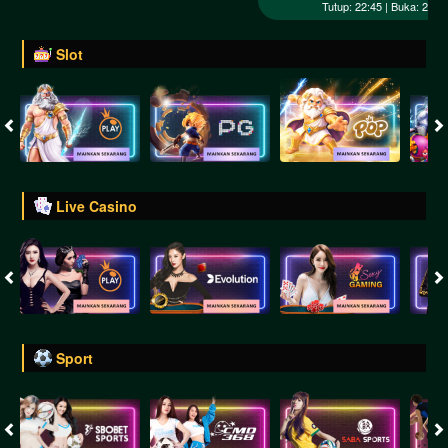
Tutup: 22:45 | Buka: 23:0
Slot
Live Casino
Sport