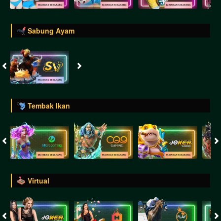
Sabung Ayam
Tembak Ikan
Virtual