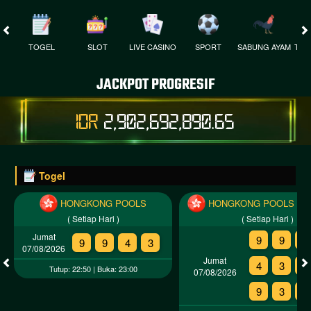
TOGEL
SLOT
LIVE CASINO
SPORT
SABUNG AYAM
TEM
JACKPOT PROGRESIF
IDR
2,902,692,895.40
Togel
HONGKONG POOLS
HONGKONG POOLS 1,2,
( Setiap Hari )
( Setiap Hari )
Jumat
9
9
4
9
9
4
3
07/08/2026
Jumat
4
3
5
Tutup: 22:50 | Buka: 23:00
07/08/2026
9
3
2