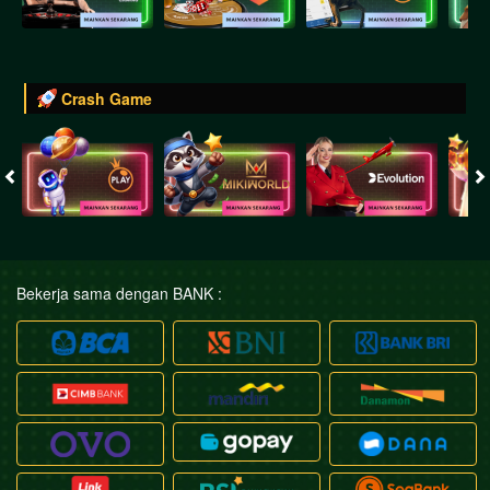
Crash Game
Bekerja sama dengan BANK :