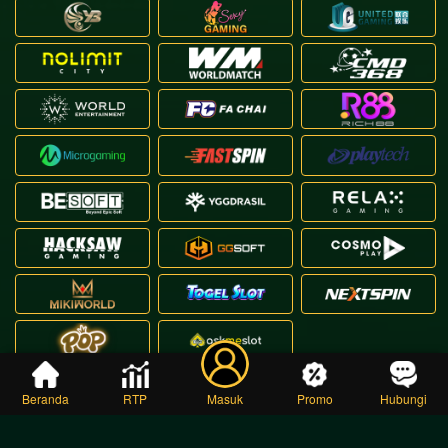
Beranda
RTP
Masuk
Promo
Hubungi
LANGIT70 Togel Adalah Situs Pools Pasaran Lama Seperti
Hongkong, Sydney Dan Macau.