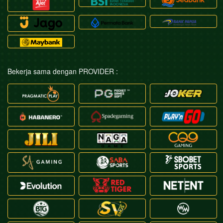
Bekerja sama dengan PROVIDER :