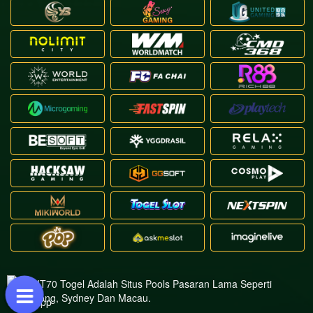
LANGIT70 Togel Adalah Situs Pools Pasaran Lama Seperti
Hongkong, Sydney Dan Macau.