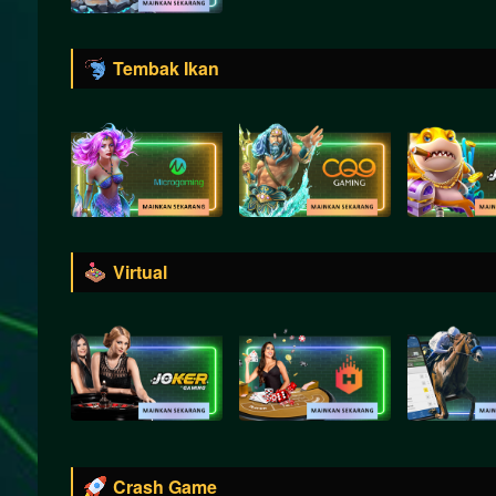
Tembak Ikan
Virtual
Crash Game