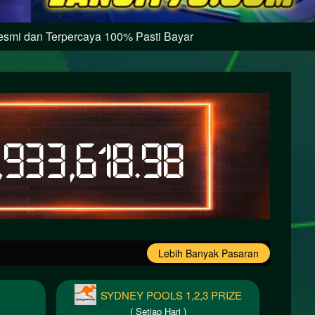
an Terpercaya 100% Pasti Bayar
,933,637.58
Lebih Banyak Pasaran
SYDNEY POOLS 1,2,3 PRIZE
( Setiap Hari )