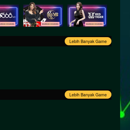
Lebih Banyak Game
Lebih Banyak Game