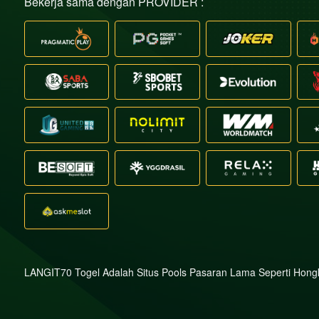
Bekerja sama dengan PROVIDER :
LANGIT70 Togel Adalah Situs Pools Pasaran Lama Seperti Hon