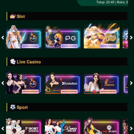
Tutup: 22:45 | Buka: 23:0
Slot
Live Casino
Sport