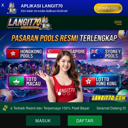
x
APLIKASI LANGIT70
DOWNLOAD
Kini telah tersedia Aplikasi Android
Previous
Nex
 Online Terbaik Resmi dan Terpercaya 100% Pasti Bayar
Selamat Datang Di Sit
MASUK
DAFTAR