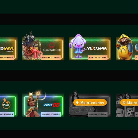
⚙ Maintenance
⚙ Main