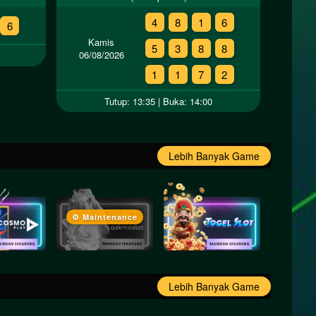
4
8
1
6
6
Kamis
5
3
8
8
06/08/2026
1
1
7
2
Tutup: 13:35 | Buka: 14:00
Lebih Banyak Game
⚙ Maintenance
Lebih Banyak Game