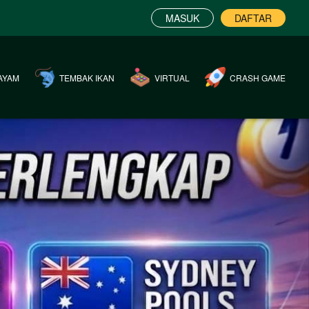
MASUK
DAFTAR
AYAM
TEMBAK IKAN
VIRTUAL
CRASH GAME
Next