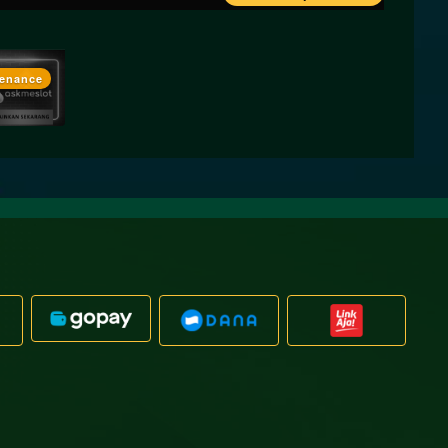
tenance