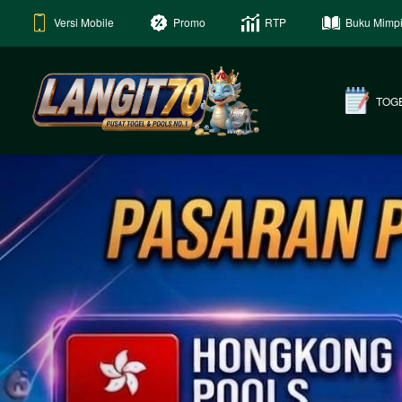
Versi Mobile
Promo
RTP
Buku Mimp
TOG
Previous