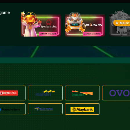
⚙ Main