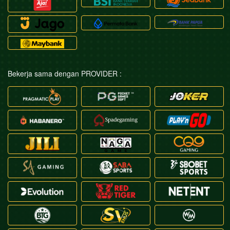
Bekerja sama dengan PROVIDER :