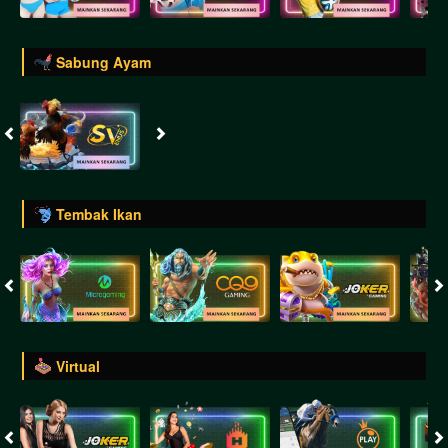
Sabung Ayam
Tembak Ikan
Virtual