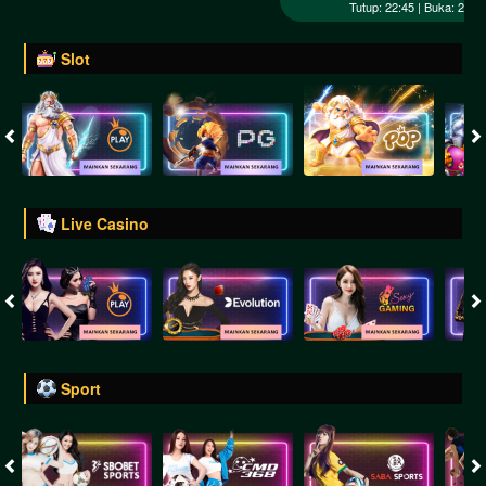
Tutup: 22:45 | Buka: 23:0
Slot
Live Casino
Sport