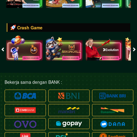
Crash Game
Bekerja sama dengan BANK :