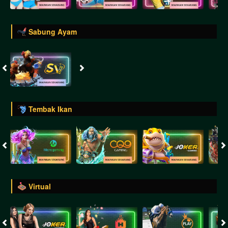
Sabung Ayam
Tembak Ikan
Virtual