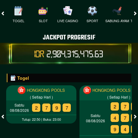
TOGEL
SLOT
LIVE CASINO
SPORT
SABUNG AYAM
TEM
JACKPOT PROGRESIF
IDR
2,904,315,481.03
Togel
HONGKONG POOLS
HONGKONG POOLS 1,2,
( Setiap Hari )
( Setiap Hari )
Sabtu
2
7
9
2
7
9
7
08/08/2026
Sabtu
4
7
1
Tutup: 22:50 | Buka: 23:00
08/08/2026
9
4
7