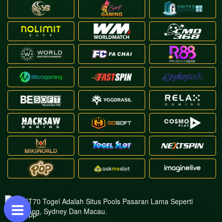
LANGIT70 Togel Adalah Situs Pools Pasaran Lama Seperti
Hongkong, Sydney Dan Macau.