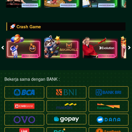
Crash Game
Bekerja sama dengan BANK :