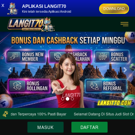
x
APLIKASI LANGIT70
DOWNLOAD
Kini telah tersedia Aplikasi Android
Previous
Nex
Resmi dan Terpercaya 100% Pasti Bayar
Selamat Datang Di Situs Judi Slot Onli
MASUK
DAFTAR